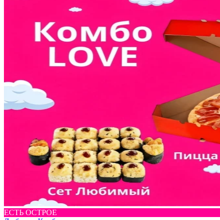
ЕСТЬ ОСТРОЕ